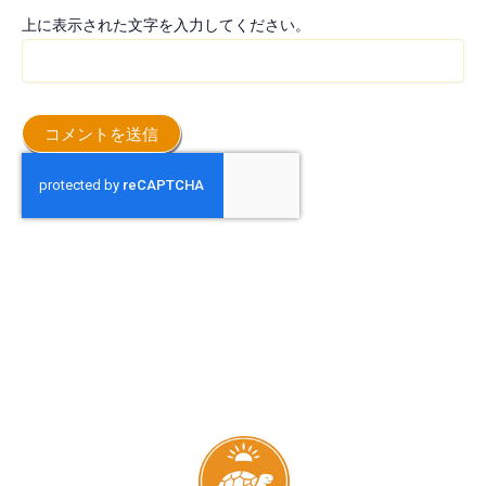
上に表示された文字を入力してください。