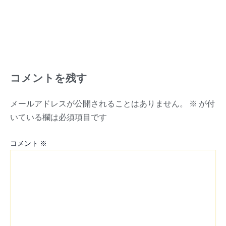
コメントを残す
メールアドレスが公開されることはありません。
※
が付
いている欄は必須項目です
コメント
※