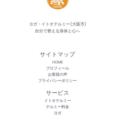
ヨガ・イトオテルミー(大阪市)
自分で整える身体と心へ
サイトマップ
HOME
プロフィール
お客様の声
プライバシーポリシー
サービス
イトオテルミー
テルミー料金
ヨガ