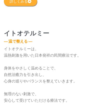
詳しくみる
イトオテルミー
― 温で整える ―
イトオテルミーは、
温熱刺激を用いた日本発祥の民間療法です。
身体をやさしく温めることで、
自然治癒力を引き出し、
心身の巡りやバランスを整えていきます。
無理のない刺激で、
安心して受けていただける療法です。