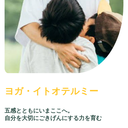
ヨガ・イトオテルミー
五感とともにいまここへ。
自分を大切にごきげんにする力を育む