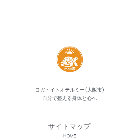
ヨガ・イトオテルミー(大阪市)
自分で整える身体と心へ
サイトマップ
HOME