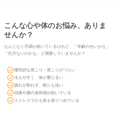
こんな心や体のお悩み、ありま
せんか？
なんとなく不調が続いているけれど、「年齢のせいかな」
「仕方ないのかな」と我慢していませんか？
慢性的な肩こり・首こりがつらい
冷えやすく、体が重だるい
疲れが取れず、眠りも浅い
頭痛や腰の違和感が続いている
ストレスで心も体も張りつめている