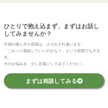
ひとりで抱え込まず、まずはお話し
してみませんか？
不調の感じ方や原因は、人それぞれ違います。
「これって相談していいのかな？」という段階でも大丈
夫。
今のお悩みを、少し言葉にしてみてください。
まずは相談してみる