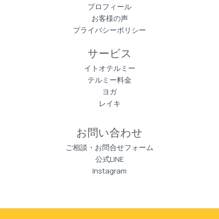
プロフィール
お客様の声
プライバシーポリシー
サービス
イトオテルミー
テルミー料金
ヨガ
レイキ
お問い合わせ
ご相談・お問合せフォーム
公式LINE
Instagram