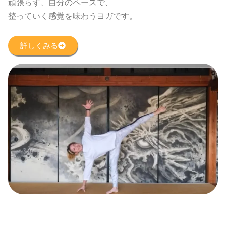
頑張らず、自分のペースで、
整っていく感覚を味わうヨガです。
詳しくみる