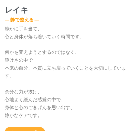
レイキ
― 静で整える ―
静かに手を当て、
心と身体が落ち着いていく時間です。
何かを変えようとするのではなく、
静けさの中で
本来の自分、本質に立ち戻っていくことを大切にしていま
す。
余分な力が抜け、
心地よく緩んだ感覚の中で、
身体と心のごきげんを思い出す、
静かなケアです。