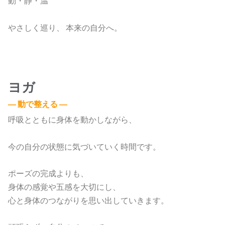
動・静・温
やさしく巡り、 本来の自分へ。
ヨガ
― 動で整える ―
呼吸とともに身体を動かしながら、
今の自分の状態に気づいていく時間です。
ポーズの完成よりも、
身体の感覚や五感を大切にし、
心と身体のつながりを思い出していきます。