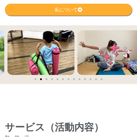
私について
サービス（活動内容）