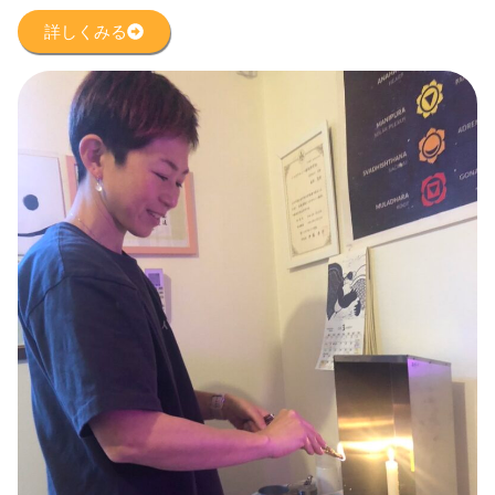
詳しくみる