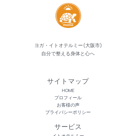
ヨガ・イトオテルミー(大阪市)
自分で整える身体と心へ
サイトマップ
HOME
プロフィール
お客様の声
プライバシーポリシー
サービス
イトオテルミー