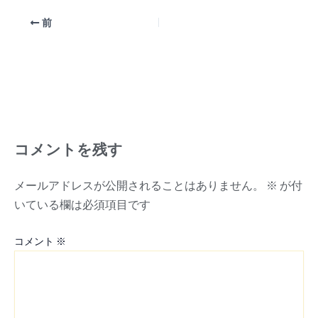
前
コメントを残す
メールアドレスが公開されることはありません。
※
が付
いている欄は必須項目です
コメント
※