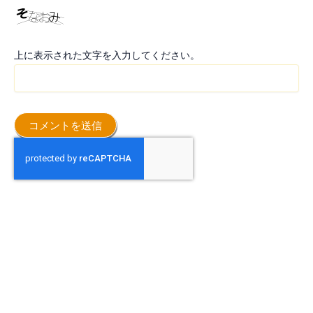
上に表示された文字を入力してください。