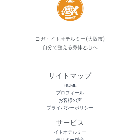
ヨガ・イトオテルミー(大阪市)
自分で整える身体と心へ
サイトマップ
HOME
プロフィール
お客様の声
プライバシーポリシー
サービス
イトオテルミー
テルミー料金