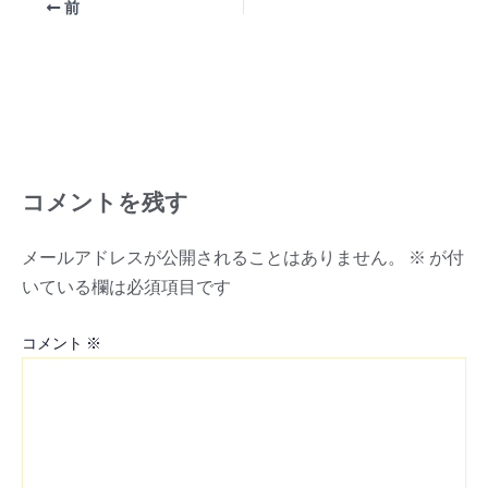
前
コメントを残す
メールアドレスが公開されることはありません。
※
が付
いている欄は必須項目です
コメント
※