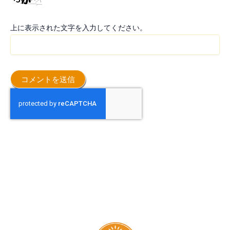
上に表示された文字を入力してください。