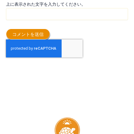
上に表示された文字を入力してください。