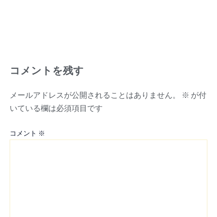
コメントを残す
メールアドレスが公開されることはありません。
※
が付
いている欄は必須項目です
コメント
※