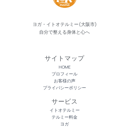
ヨガ・イトオテルミー(大阪市)
自分で整える身体と心へ
サイトマップ
HOME
プロフィール
お客様の声
プライバシーポリシー
サービス
イトオテルミー
テルミー料金
ヨガ